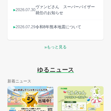
ヴァンビさん スーパーバイザー
2026.07.30
▶
就任のお知らせ
2026.07.29
令和8年熊本地震について
▶
»
もっと見る
ゆるニュース
新着ニュース