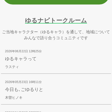
ゆるナビトークルーム
ご当地キャラクター（ゆるキャラ）を通して、地域について
みんなで語り合うコミュニティです
2026年06月22日 12時25分
ゆるキャラって
ラスティ
2026年05月23日 16時11分
今日も､ごゆるりと
木曽ヒノキ