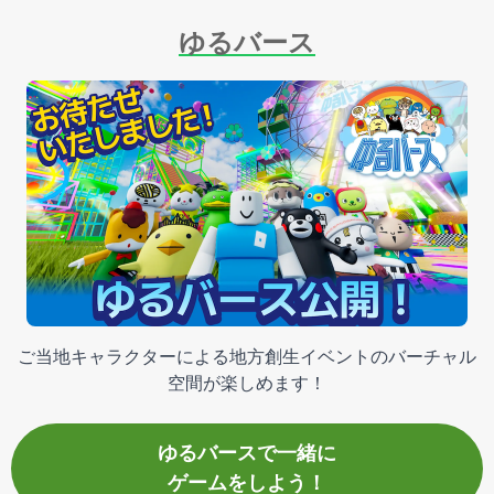
ゆるバース
ご当地キャラクターによる地方創生イベントのバーチャル
空間が楽しめます！
ゆるバースで一緒に
ゲームをしよう！