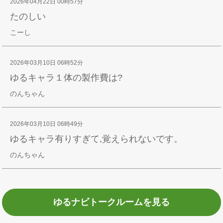
2026年04月22日 00時57分
たのしい
こーし
2026年03月10日 06時52分
ゆるキャラ１体の製作費は?
のんちゃん
2026年03月10日 06時49分
ゆるキャラ有りすぎて,覚えられないです。
のんちゃん
ゆるナビトークルームを見る