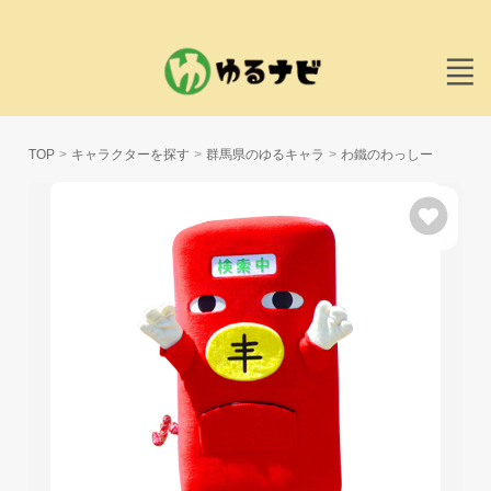
TOP
キャラクターを探す
群馬県のゆるキャラ
わ鐵のわっしー