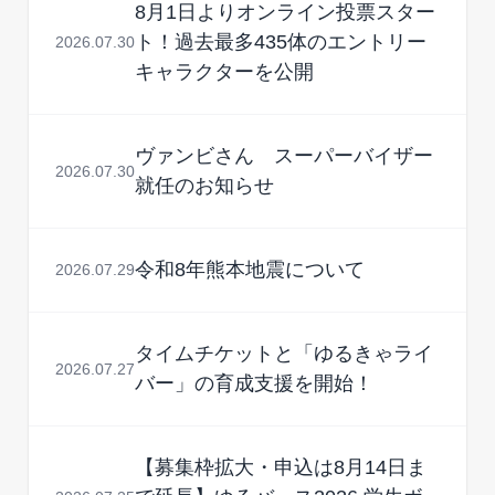
8月1日よりオンライン投票スター
ト！過去最多435体のエントリー
2026.07.30
キャラクターを公開
ヴァンビさん スーパーバイザー
2026.07.30
就任のお知らせ
令和8年熊本地震について
2026.07.29
タイムチケットと「ゆるきゃライ
2026.07.27
バー」の育成支援を開始！
【募集枠拡大・申込は8月14日ま