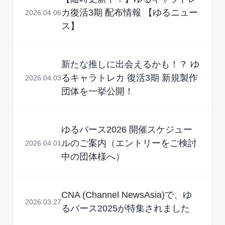
カ復活3期 配布情報 【ゆるニュー
2026.04.06
ス】
新たな推しに出会えるかも！？ ゆ
るキャラトレカ 復活3期 新規製作
2026.04.03
団体を一挙公開！
ゆるバース2026 開催スケジュー
ルのご案内（エントリーをご検討
2026.04.01
中の団体様へ）
CNA (Channel NewsAsia)で、ゆ
2026.03.27
るバース2025が特集されました