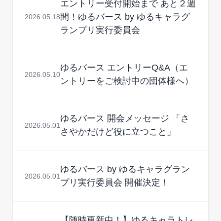
エントリー受付開始まで あと２週
間！ゆるバース by ゆるキャラグ
2026.05.18
ランプリ実行委員会
ゆるバース エントリーQ&A（エ
2026.05.10
ントリーをご検討中の団体様へ）
ゆるバース 開会メッセージ 「さ
2026.05.01
さやかだけど役に立つこと」
ゆるバース by ゆるキャラグラン
2026.05.01
プリ実行委員会 開催決定！
【随時更新中！】ゆるキャラトレ