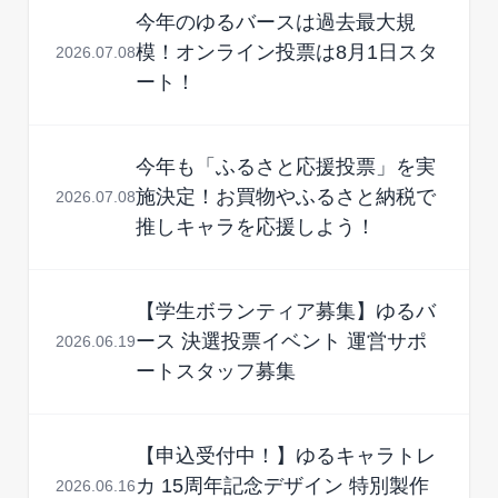
今年のゆるバースは過去最大規
模！オンライン投票は8月1日スタ
2026.07.08
ート！
今年も「ふるさと応援投票」を実
施決定！お買物やふるさと納税で
2026.07.08
推しキャラを応援しよう！
【学生ボランティア募集】ゆるバ
ース 決選投票イベント 運営サポ
2026.06.19
ートスタッフ募集
【申込受付中！】ゆるキャラトレ
カ 15周年記念デザイン 特別製作
2026.06.16