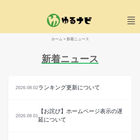
ホーム
>
新着ニュース
新着ニュース
ランキング更新について
2026.08.02
【お詫び】ホームページ表示の遅
2026.08.01
延について