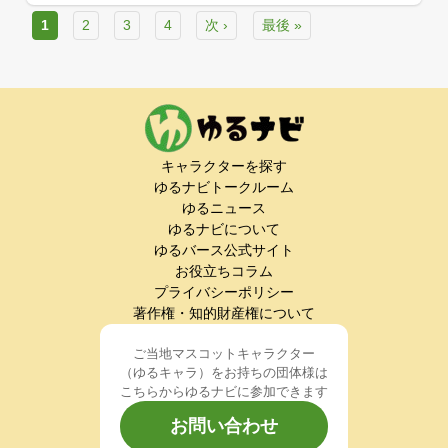
1
2
3
4
次 ›
最後 »
キャラクターを探す
ゆるナビトークルーム
ゆるニュース
ゆるナビについて
ゆるバース公式サイト
お役立ちコラム
プライバシーポリシー
著作権・知的財産権について
ご当地マスコットキャラクター
（ゆるキャラ）をお持ちの団体様は
こちらからゆるナビに参加できます
お問い合わせ