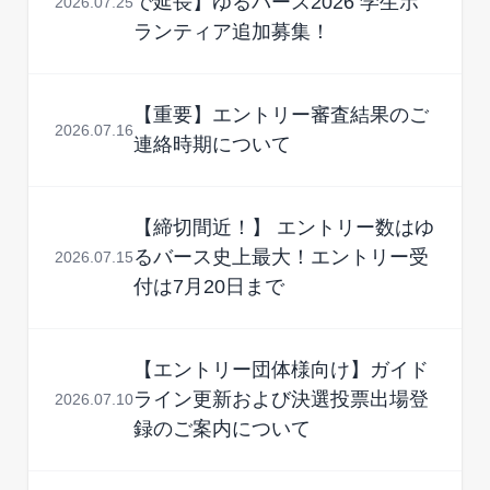
で延長】ゆるバース2026 学生ボ
2026.07.25
ランティア追加募集！
【重要】エントリー審査結果のご
2026.07.16
連絡時期について
【締切間近！】 エントリー数はゆ
るバース史上最大！エントリー受
2026.07.15
付は7月20日まで
【エントリー団体様向け】ガイド
ライン更新および決選投票出場登
2026.07.10
録のご案内について