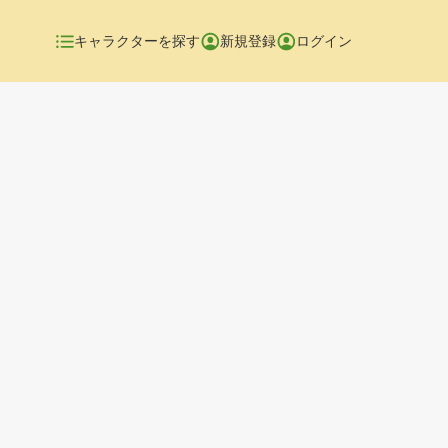
キャラクターを探す
新規登録
ログイン