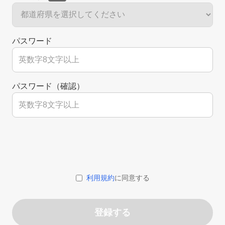
パスワード
パスワード（確認）
利用規約
に同意する