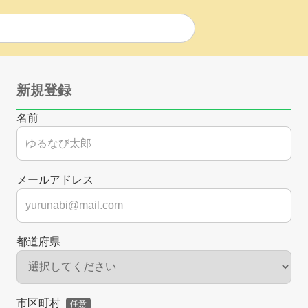
新規登録
名前
メールアドレス
都道府県
市区町村