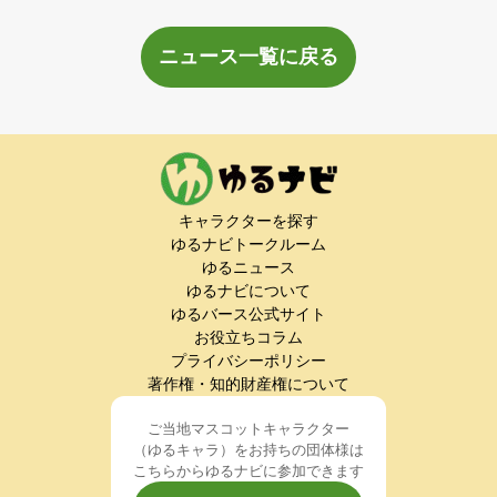
ニュース一覧に戻る
キャラクターを探す
ゆるナビトークルーム
ゆるニュース
ゆるナビについて
ゆるバース公式サイト
お役立ちコラム
プライバシーポリシー
著作権・知的財産権について
ご当地マスコットキャラクター
（ゆるキャラ）をお持ちの団体様は
こちらからゆるナビに参加できます