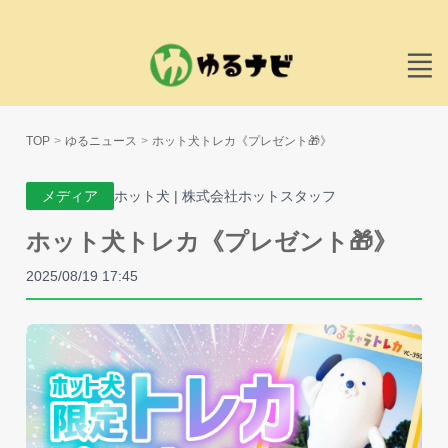
TOP
ゆるニュース
ホット犬トレカ《プレゼント🎁》
メディア
ホット犬 | 株式会社ホットスタッフ
ホット犬トレカ《プレゼント🎁》
2025/08/19 17:45