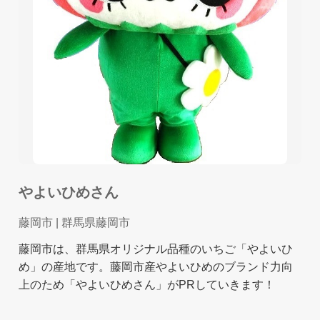
やよいひめさん
藤岡市
| 群馬県藤岡市
藤岡市は、群馬県オリジナル品種のいちご「やよいひ
め」の産地です。藤岡市産やよいひめのブランド力向
上のため「やよいひめさん」がPRしていきます！