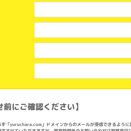
せ前にご確認ください】
「yuruchara.com」ドメインからのメールが受信できるよう
対応させていただきますが、営業時間外のお問い合わせは翌営業日