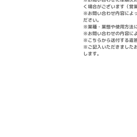
く場合がございます（営業
※お問い合わせ内容によ
ださい。
※業種・業態や使用方法
※お問い合わせの内容に
※こちらから送付する返
※ご記入いただきました
します。