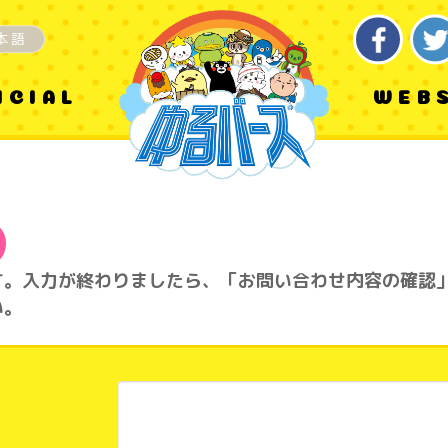
本語
ICIAL
WEB
す。入力が終わりましたら、「お問い合わせ内容の確認
い。