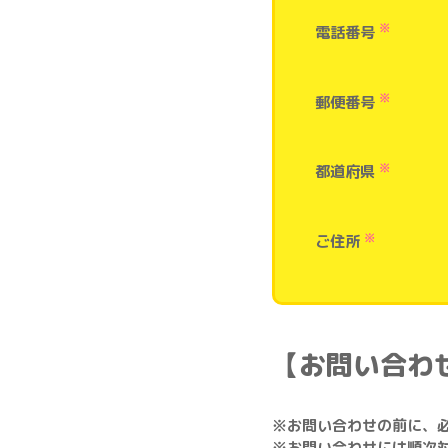
※
電話番号
※
郵便番号
※
都道府県
※
ご住所
【お問い合わ
※お問い合わせの前に、必ず
※お問い合わせには順次