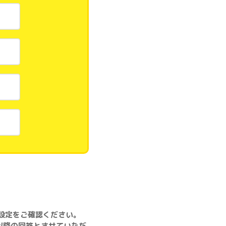
に設定をご確認ください。
以降の回答とさせていただ