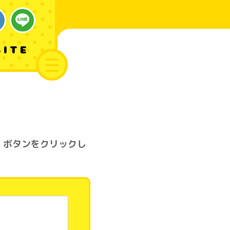
SITE
」ボタンをクリックし