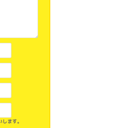
いします。