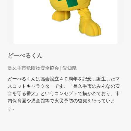
どーべるくん
長久手市危険物安全協会
| 愛知県
どーべるくんは協会設立４０周年を記念し誕生したマ
スコットキャラクターです。「長久手市のみんなの安
全を守る番犬」というコンセプトで描かれており、市
内保育園や児童館等で火災予防の啓発を行っていま
す。