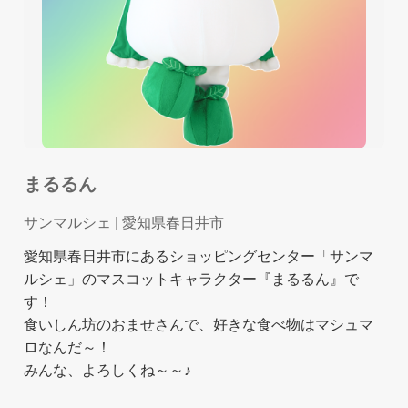
まるるん
サンマルシェ
| 愛知県春日井市
愛知県春日井市にあるショッピングセンター「サンマ
ルシェ」のマスコットキャラクター『まるるん』で
す！
食いしん坊のおませさんで、好きな食べ物はマシュマ
ロなんだ～！
みんな、よろしくね～～♪