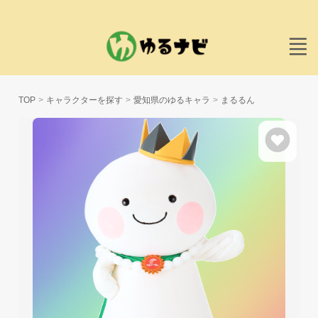
TOP
キャラクターを探す
愛知県のゆるキャラ
まるるん