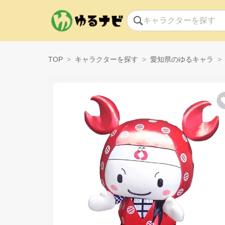
TOP
キャラクターを探す
愛知県のゆるキャラ