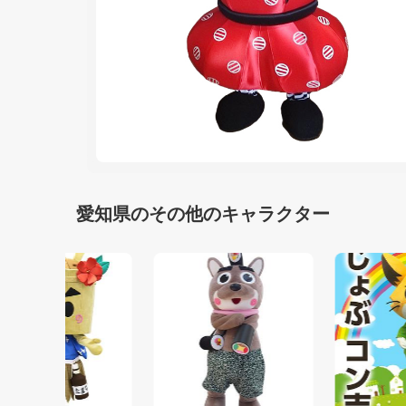
愛知県のその他のキャラクター