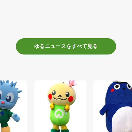
ゆるニュースをすべて見る