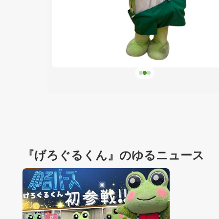
『げろぐるくん』のゆるニュース