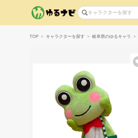
TOP
キャラクターを探す
岐阜県のゆるキャラ