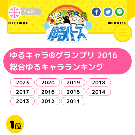
日本語
OFFICIAL
WEBSITE
ゆるキャラ®グランプリ 2016
総合ゆるキャラランキング
2023
2020
2019
2018
2017
2016
2015
2014
2013
2012
2011
1
位