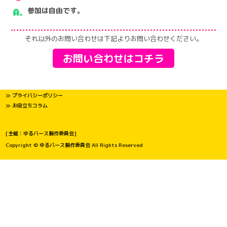
参加は自由です。
それ以外のお問い合わせは下記よりお問い合わせください。
お問い合わせはコチラ
≫ プライバシーポリシー
≫ お役立ちコラム
[主催：ゆるバース製作委員会]
Copyright © ゆるバース製作委員会 All Rights Reserved