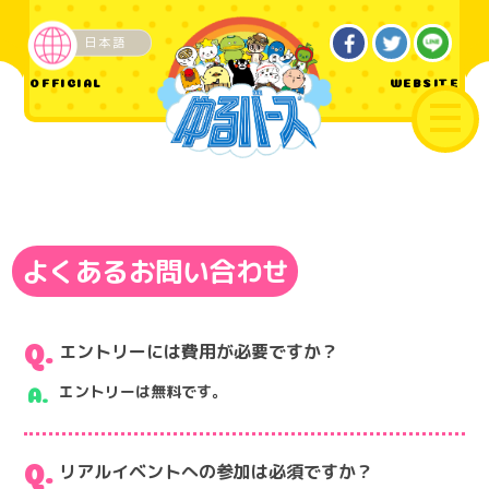
日本語
OFFICIAL
WEBSITE
よくあるお問い合わせ
エントリーには費用が必要ですか？
エントリーは無料です。
リアルイベントへの参加は必須ですか？