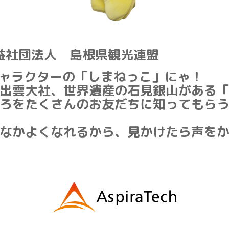
益社団法人 島根県観光連盟
ャラクターの「しまねっこ」にゃ！
出雲大社、世界遺産の石見銀山がある
ろをたくさんのお友だちに知ってもら
なかよくなれるから、見かけたら声を