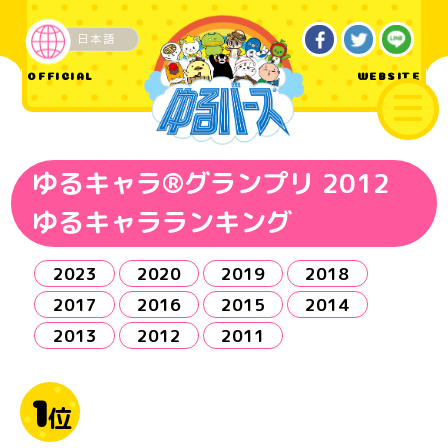
日本語
OFFICIAL
WEBSITE
ゆるキャラ®グランプリ 2012
ゆるキャラランキング
2023
2020
2019
2018
2017
2016
2015
2014
2013
2012
2011
1
位