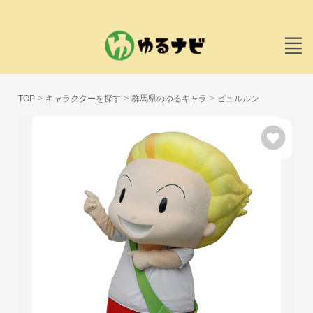
TOP
キャラクターを探す
群馬県のゆるキャラ
ピュルルン