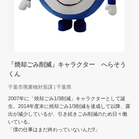
「焼却ごみ削減」キャラクター へらそう
くん
千葉市廃棄物対策課
| 千葉県
2007年に「焼却ごみ1/3削減」キャラクターとして誕
生。2014年度末に焼却ごみ1/3削減を達成して以降、露
出が減少しているが、引き続きごみ削減のため日々働
いている。
「僕の仕事はまだ終わっていないんだ!!」