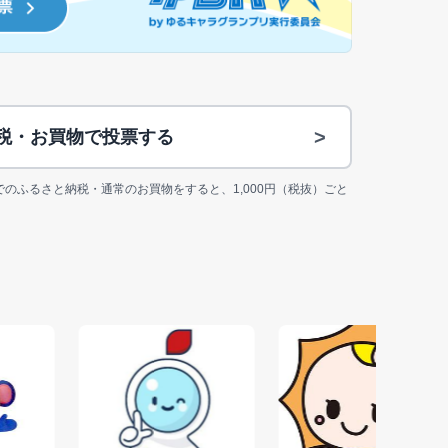
>
納税・お買物で投票する
jp上でのふるさと納税・通常のお買物をすると、1,000円（税抜）ごと