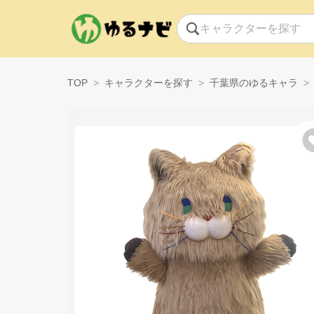
TOP
キャラクターを探す
千葉県のゆるキャラ