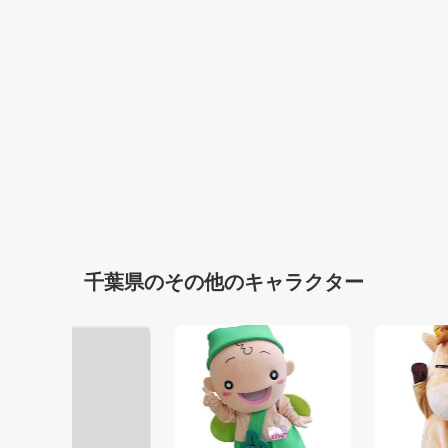
千葉県のその他のキャラクター