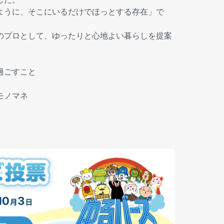
ように、そこにいるだけでほっとする存在」で
のプロとして、ゆったりと心地よい暮らしを提案
過ごすこと
モノマネ