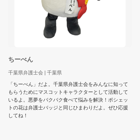
ちーべん
千葉県弁護士会
| 千葉県
「ちーべん」だよ。千葉県弁護士会をみんなに知って
もらうためにマスコットキャラクターとして活動して
いるよ。悪夢をバクバク食べて悩みを解決！ポシェッ
トの花は弁護士バッジと同じひまわりだよ。ぜひ応援
してね！