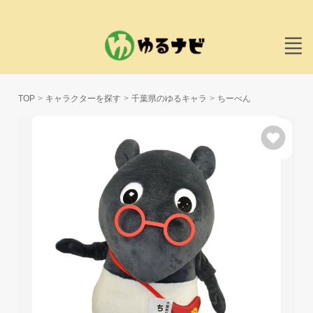
TOP
キャラクターを探す
千葉県のゆるキャラ
ちーべん