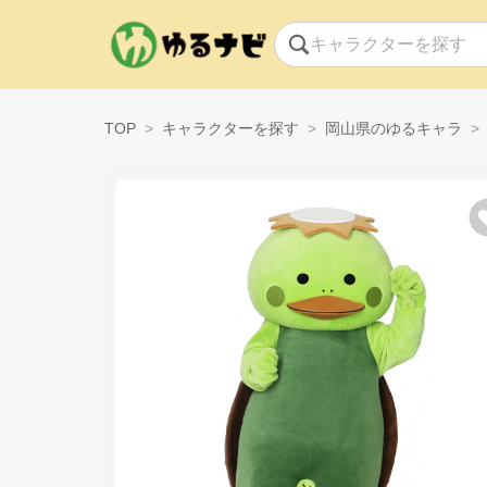
TOP
キャラクターを探す
岡山県のゆるキャラ