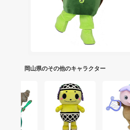
岡山県のその他のキャラクター