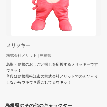
メリッキー
株式会社メリット
| 島根県
鳥取・島根のおしごと探しを応援するメリッキーです
ウキッ！
普段は島根県松江市の株式会社メリットでのんび～り
しながらウキウキ過ごしてるウキッ！
島根県のその他のキャラクター