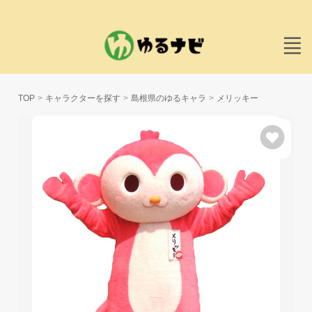
TOP
キャラクターを探す
島根県のゆるキャラ
メリッキー