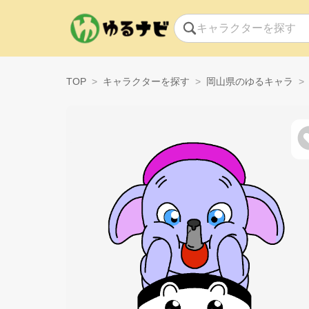
TOP
キャラクターを探す
岡山県のゆるキャラ