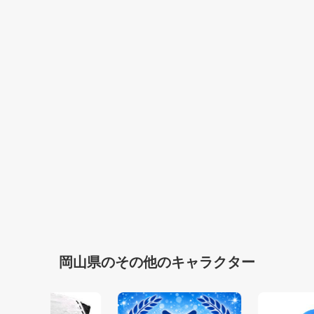
岡山県のその他のキャラクター