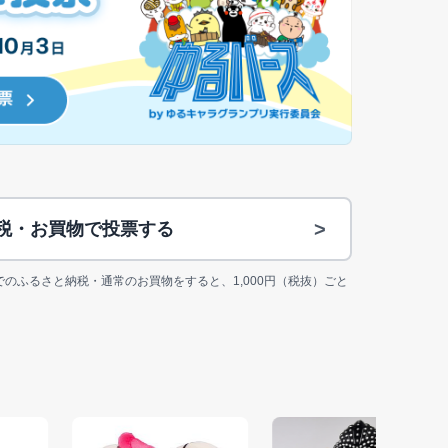
>
納税・お買物で投票する
jp上でのふるさと納税・通常のお買物をすると、1,000円（税抜）ごと