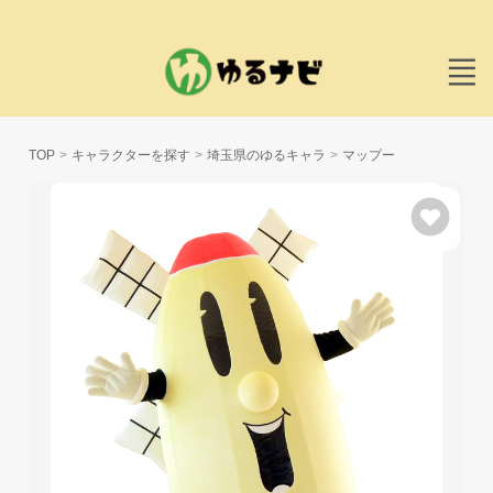
TOP
キャラクターを探す
埼玉県のゆるキャラ
マップー