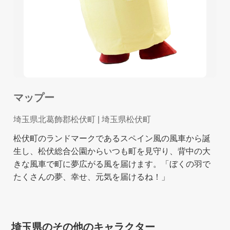
マップー
埼玉県北葛飾郡松伏町
| 埼玉県松伏町
松伏町のランドマークであるスペイン風の風車から誕
生し、松伏総合公園からいつも町を見守り、背中の大
きな風車で町に夢広がる風を届けます。「ぼくの羽で
たくさんの夢、幸せ、元気を届けるね！」
埼玉県のその他のキャラクター