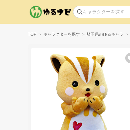
TOP
キャラクターを探す
埼玉県のゆるキャラ