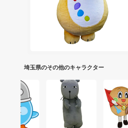
埼玉県のその他のキャラクター