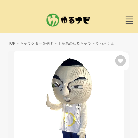
TOP
キャラクターを探す
千葉県のゆるキャラ
やっさくん