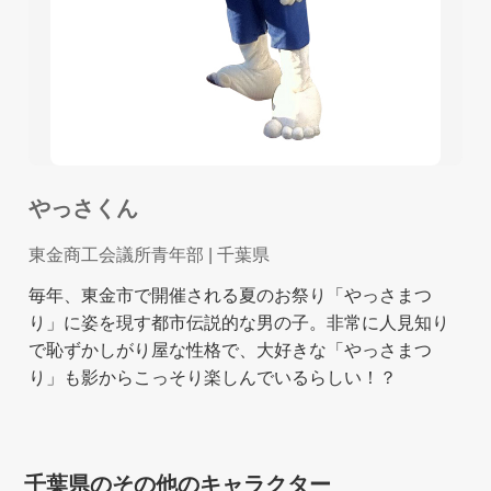
やっさくん
東金商工会議所青年部
| 千葉県
毎年、東金市で開催される夏のお祭り「やっさまつ
り」に姿を現す都市伝説的な男の子。非常に人見知り
で恥ずかしがり屋な性格で、大好きな「やっさまつ
り」も影からこっそり楽しんでいるらしい！？
千葉県のその他のキャラクター