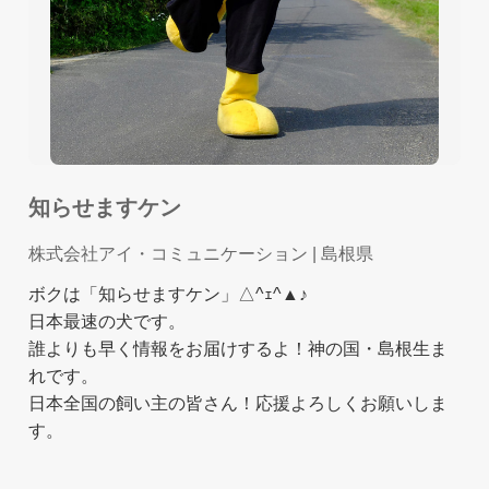
知らせますケン
株式会社アイ・コミュニケーション
| 島根県
ボクは「知らせますケン」△^ｪ^▲♪
日本最速の犬です。
誰よりも早く情報をお届けするよ！神の国・島根生ま
れです。
日本全国の飼い主の皆さん！応援よろしくお願いしま
す。