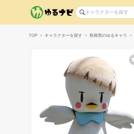
TOP
キャラクターを探す
島根県のゆるキャラ