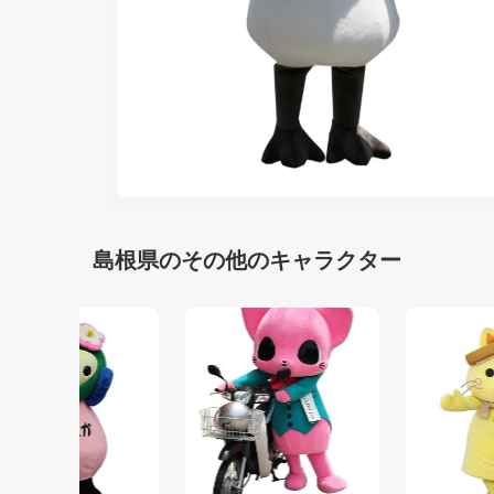
島根県のその他のキャラクター