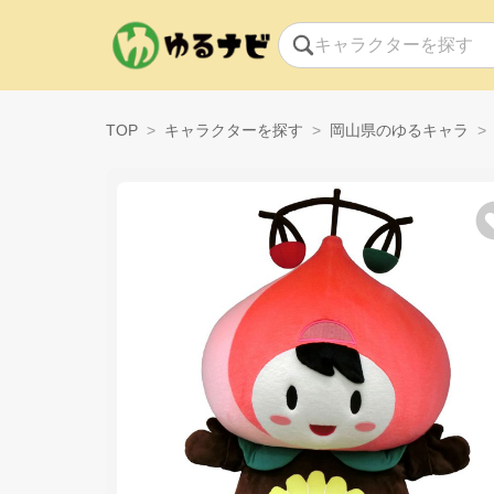
TOP
キャラクターを探す
岡山県のゆるキャラ