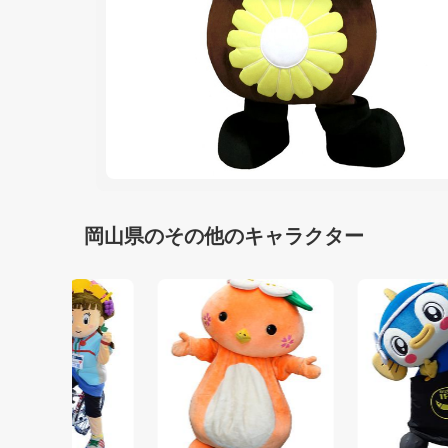
岡山県のその他のキャラクター