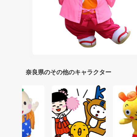
奈良県のその他のキャラクター