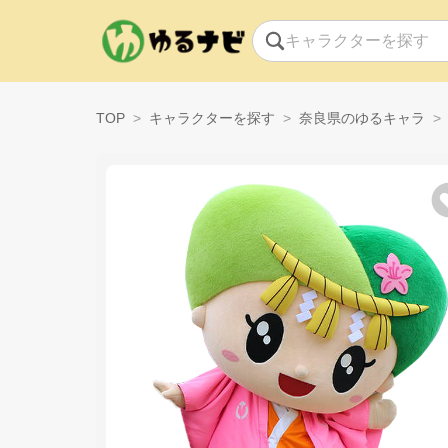
TOP
キャラクターを探す
奈良県のゆるキャラ