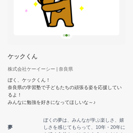
ケックくん
株式会社ケーイーシー
| 奈良県
ぼく、ケックくん！
奈良県の学習塾で子どもたちの頑張る姿を応援してい
るよ！
みんなに勉強を好きになってほしいな～♪
ぼくの夢は、みんなが学ぶ楽しさ、嬉
夢
しさを感じてもらって、10年・20年に