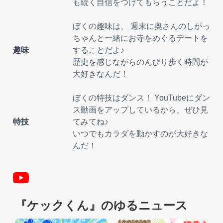
も続く自信をつけてもらうことだよ！
ぼくの趣味は、 週末に奥さんのしがっ
ちゃんと一緒にお寺をめぐるデートを
趣味
することだよ♪
歴史を感じながらのんびり歩く時間が
大好きなんだ！
ぼくの特技はダンス！ YouTubeにダン
ス動画をアップしているから、ぜひ見
特技
てみてね♪
いつでもカラダを動かすのが大好きな
んだ！
『ケックくん』のゆるニュース