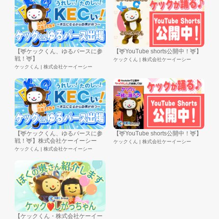
【🦌ケックくん、ゆるバースに参
【🦌YouTube shorts公開中！🦌】
戦！🦌】
ケックくん | 株式会社ケーイーシー
ケックくん | 株式会社ケーイーシー
【🦌ケックくん、ゆるバースに参
【🦌YouTube shorts公開中！🦌】
戦！🦌】株式会社ケーイーシー
ケックくん | 株式会社ケーイーシー
ケックくん | 株式会社ケーイーシー
【ケックくん・株式会社ケーイー