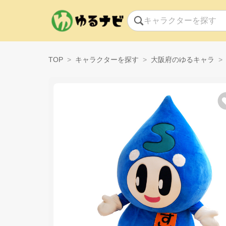
TOP
キャラクターを探す
大阪府のゆるキャラ