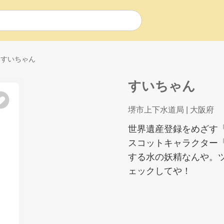
すいちゃん
すいちゃん
堺市上下水道局
| 大阪府
世界遺産登録をめざす
スコットキャラクター
する水の妖精なんや。
ェックしてや！