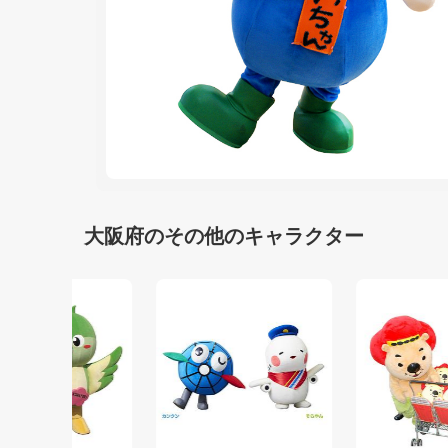
大阪府のその他のキャラクター