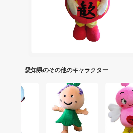
愛知県のその他のキャラクター