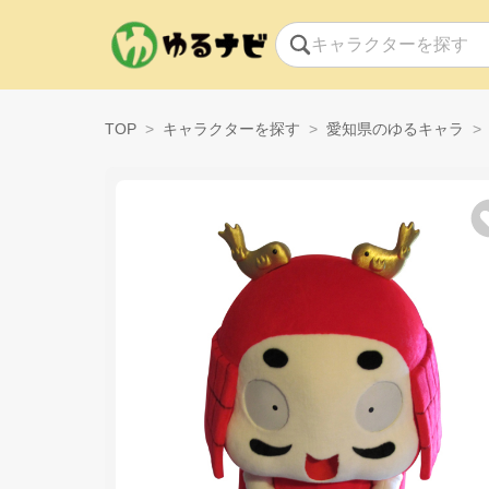
TOP
キャラクターを探す
愛知県のゆるキャラ