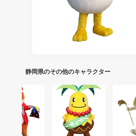
静岡県のその他のキャラクター