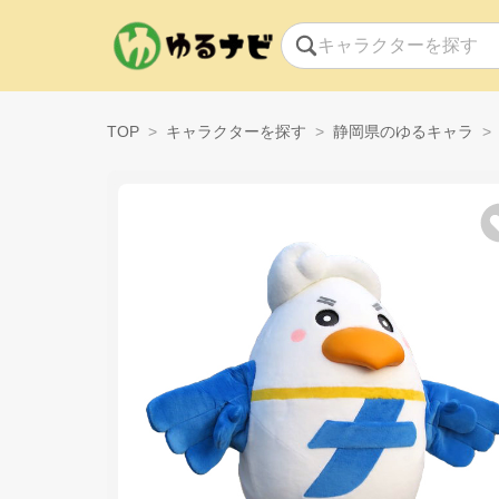
TOP
キャラクターを探す
静岡県のゆるキャラ