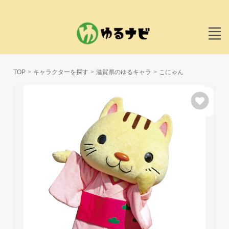
TOP
キャラクターを探す
滋賀県のゆるキャラ
こにゃん