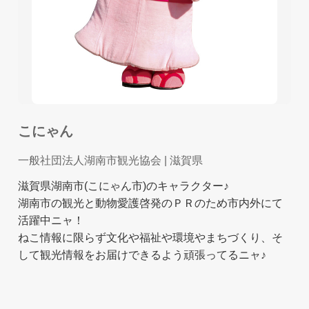
こにゃん
一般社団法人湖南市観光協会
| 滋賀県
滋賀県湖南市(こにゃん市)のキャラクター♪
湖南市の観光と動物愛護啓発のＰＲのため市内外にて
活躍中ニャ！
ねこ情報に限らず文化や福祉や環境やまちづくり、そ
して観光情報をお届けできるよう頑張ってるニャ♪