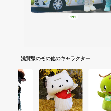
滋賀県のその他のキャラクター