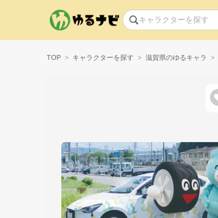
TOP
キャラクターを探す
滋賀県のゆるキャラ