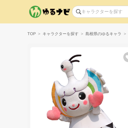
TOP
キャラクターを探す
島根県のゆるキャラ