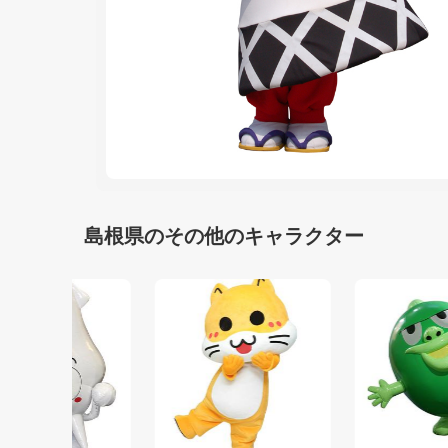
島根県のその他のキャラクター