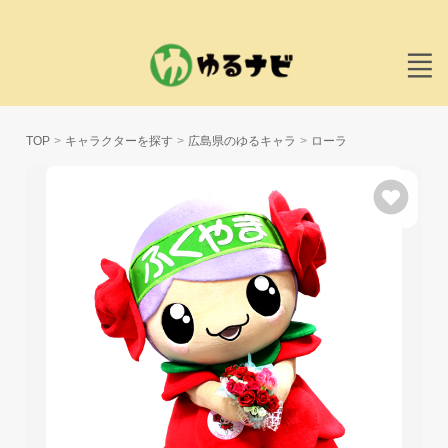
TOP
キャラクターを探す
広島県のゆるキャラ
ローラ