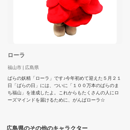
ローラ
福山市
| 広島県
ばらの妖精「ローラ」です♪今年初めて迎えた５月２１
日「ばらの日」には、ついに「１００万本のばらのま
ち福山」を達成したよ。これからもたくさんの人にロ
ーズマインドを届けるために、がんばローラ☆
広島県のその他のキャラクター