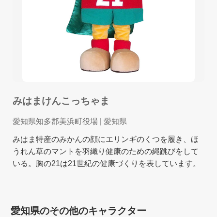
みはまけんこっちゃま
愛知県知多郡美浜町役場
| 愛知県
みはま特産のみかんの顔にエリンギのくつを履き、ほ
うれん草のマントを羽織り健康のための縄跳びをして
いる。胸の21は21世紀の健康づくりを表しています。
愛知県のその他のキャラクター