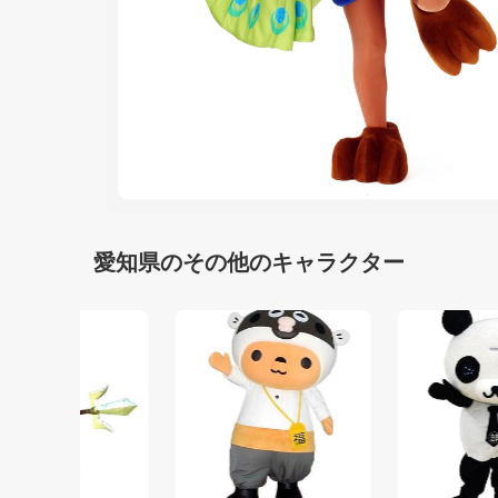
愛知県のその他のキャラクター