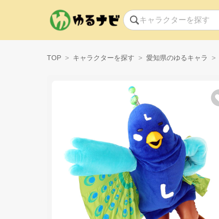
TOP
キャラクターを探す
愛知県のゆるキャラ