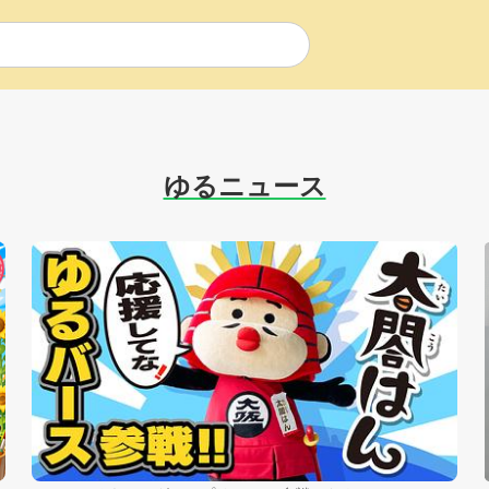
ゆるニュース