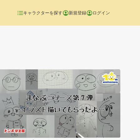
キャラクターを探す
新規登録
ログイン