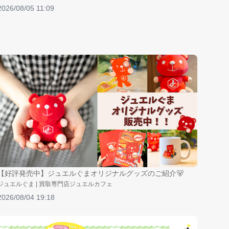
2026/08/05 11:09
【好評発売中】ジュエルぐまオリジナルグッズのご紹介🐻
ジュエルぐま | 買取専門店ジュエルカフェ
2026/08/04 19:18