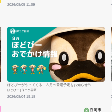
2026/08/05 11:09
ほどぴーがやってくる！８月の登場予定をお知らせ🦆
ほどぴー | 保土ケ谷区
2026/08/04 19:18