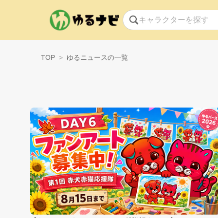
TOP
ゆるニュースの一覧