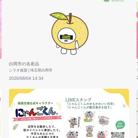
白岡市の名産品
シラオ仮面 | 埼玉県白岡市
2026/08/04 14:34