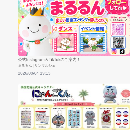
公式Instagram＆TikTokのご案内！
まるるん | サンマルシェ
2026/08/04 19:13