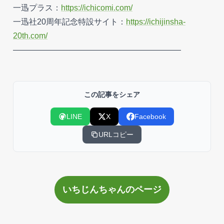
一迅プラス：
https://ichicomi.com/
一迅社20周年記念特設サイト：
https://ichijinsha-
20th.com/
―――――――――――――――――――――
この記事をシェア
LINE
X
Facebook
URLコピー
いちじんちゃんのページ