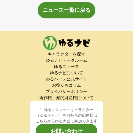
ニュース一覧に戻る
キャラクターを探す
ゆるナビトークルーム
ゆるニュース
ゆるナビについて
ゆるバース公式サイト
お役立ちコラム
プライバシーポリシー
著作権・知的財産権について
ご当地マスコットキャラクター
（ゆるキャラ）をお持ちの団体様は
こちらからゆるナビに参加できます
お問い合わせ