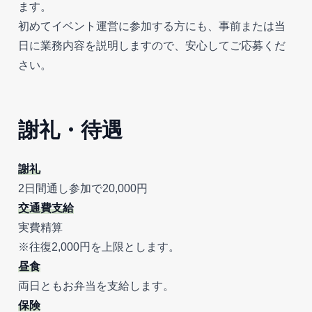
ます。
初めてイベント運営に参加する方にも、事前または当
日に業務内容を説明しますので、安心してご応募くだ
さい。
謝礼・待遇
謝礼
2日間通し参加で20,000円
交通費支給
実費精算
※往復2,000円を上限とします。
昼食
両日ともお弁当を支給します。
保険