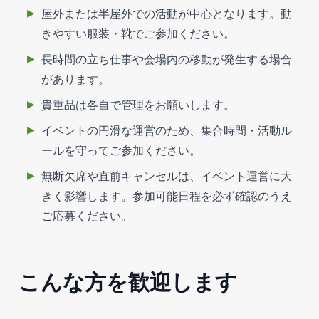
屋外または半屋外での活動が中心となります。動
きやすい服装・靴でご参加ください。
長時間の立ち仕事や会場内の移動が発生する場合
があります。
貴重品は各自で管理をお願いします。
イベントの円滑な運営のため、集合時間・活動ル
ールを守ってご参加ください。
無断欠席や直前キャンセルは、イベント運営に大
きく影響します。参加可能日程を必ず確認のうえ
ご応募ください。
こんな方を歓迎します