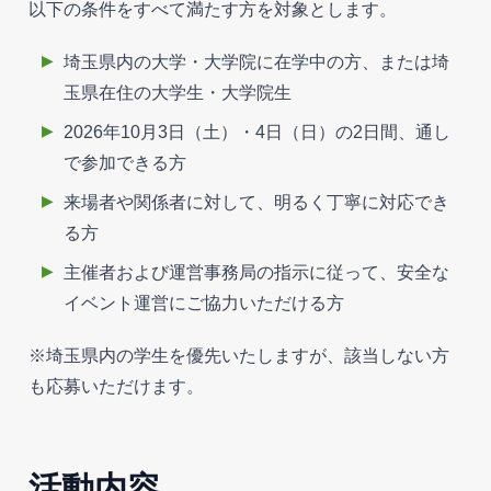
以下の条件をすべて満たす方を対象とします。
埼玉県内の大学・大学院に在学中の方、または埼
玉県在住の大学生・大学院生
2026年10月3日（土）・4日（日）の2日間、通し
で参加できる方
来場者や関係者に対して、明るく丁寧に対応でき
る方
主催者および運営事務局の指示に従って、安全な
イベント運営にご協力いただける方
※埼玉県内の学生を優先いたしますが、該当しない方
も応募いただけます。
活動内容