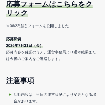
応募フォームはこちらをク
リック
※06/22追記 フォームを公開しました
応募締切
2026年7月31日（金）
応募内容を確認のうえ、運営事務局より選考結果また
は今後のご案内をご連絡します。
注意事項
活動内容は、当日の運営状況により変更となる場
合があります。