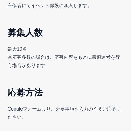
主催者にてイベント保険に加入します。
募集人数
最大10名
※応募多数の場合は、応募内容をもとに書類選考を行
う場合があります。
応募方法
Googleフォームより、必要事項を入力のうえご応募く
ださい。