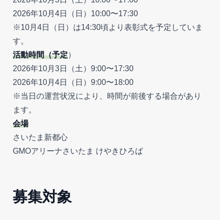
2026年10月4日（日）10:00〜17:30
※10月4日（日）は14:30頃より表彰式を予定していま
す。
活動時間（予定
）
2026年10月3日（土）9:00〜17:30
2026年10月4日（日）9:00〜18:00
※当日の運営状況により、時間が前後する場合があり
ます。
会場
さいたま新都心
GMOアリーナさいたま けやきひろば
募集対象