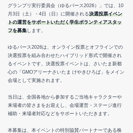
グランプリ実行委員会（ゆるバース2026）」では、10
月3日（土）・4日（日）に開催される
決選投票イベン
トの運営をサポートいただく学生ボランティアスタッ
フを募集
します。
ゆるバース2026は、オンライン投票とオフラインでの
決選投票を組み合わせたハイブリッド形式で開催され
るイベントです。決選投票イベントは、さいたま新都
心の「GMOアリーナさいたま けやきひろば」をメイン
会場として実施されます。
当日は、全国各地から参加するご当地キャラクターや
来場者の皆さまをお迎えし、会場運営・ステージ進行
補助・来場者対応などをサポートいただきます。
本募集は、本イベントの特別協賛パートナーである株