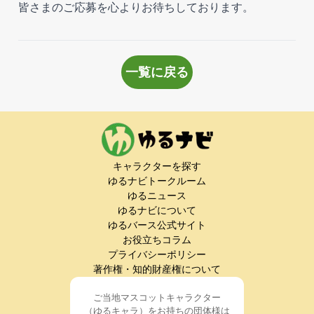
皆さまのご応募を心よりお待ちしております。
一覧に戻る
キャラクターを探す
ゆるナビトークルーム
ゆるニュース
ゆるナビについて
ゆるバース公式サイト
お役立ちコラム
プライバシーポリシー
著作権・知的財産権について
ご当地マスコットキャラクター
（ゆるキャラ）をお持ちの団体様は