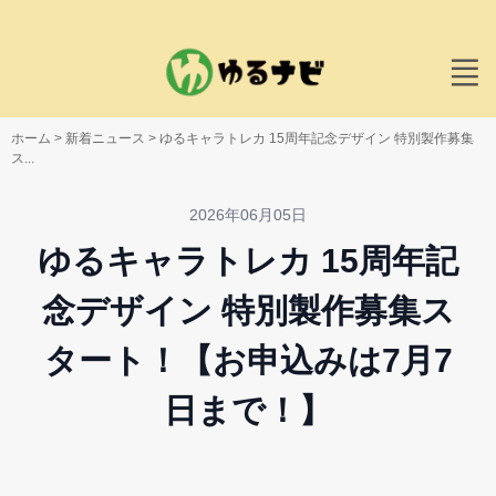
ホーム
>
新着ニュース
>
ゆるキャラトレカ 15周年記念デザイン 特別製作募集
ス...
2026年06月05日
ゆるキャラトレカ 15周年記
念デザイン 特別製作募集ス
タート！【お申込みは7月7
日まで！】