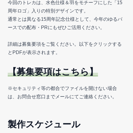
今回のトレカは、水色仕様＆羽をモチーフにした「15
周年ロゴ」入りの特別デザインです。
通常とは異なる15周年記念仕様として、今年のゆるバ
ースでの配布・PRにもぜひご活用ください。
詳細は募集要項をご覧ください。以下をクリックする
とPDFが表示されます。
【募集要項はこちら】
※セキュリティ等の都合でファイルを開けない場合
は、お問合せ窓口までメールにてご連絡ください。
製作スケジュール