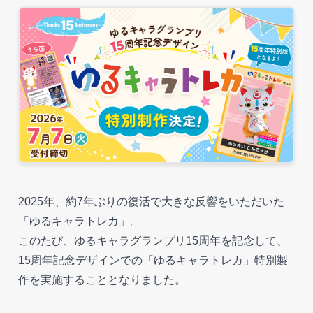
2025年、約7年ぶりの復活で大きな反響をいただいた
「ゆるキャラトレカ」。
このたび、ゆるキャラグランプリ15周年を記念して、
15周年記念デザインでの「ゆるキャラトレカ」特別製
作を実施することとなりました。