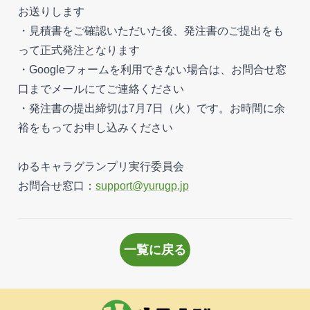
お送りします
・見積書をご確認いただいた後、発注書のご提出をも
って正式発注となります
・Googleフォームを利用できない場合は、お問合せ窓
口までメールにてご連絡ください
・発注書の提出締切は7月7日（火）です。お時間に余
裕をもってお申し込みください
ゆるキャラグランプリ実行委員会
お問合せ窓口：
support@yurugp.jp
一覧に戻る