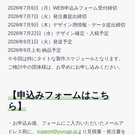
2026年7月6日（月）WEB申込みフォーム受付締切
2026年7月7日（火）発注書提出締切
2026年7月9日（木）デザイン用情報・データ提出締切
2026年7月22日（水）デザイン確定・入稿予定
2026年9月1日（火）発送予定
2026年9月上旬 納品予定
※今回は特にタイトな製作スケジュールとなります。
ご検討中の団体様は、お早めにお申し込みください。
【申込みフォームはこち
ら】
・お申込み後、フォームにご入力いただいたメールア
ドレス宛に、
support@yurugp.jp
より見積書・発注書を