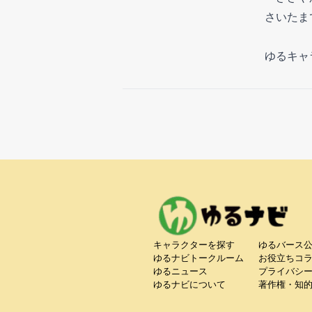
さいたま
ゆるキャ
キャラクターを探す
ゆるバース
ゆるナビトークルーム
お役立ちコ
ゆるニュース
プライバシ
ゆるナビについて
著作権・知