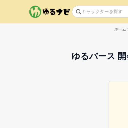
ホーム
ゆるバース 