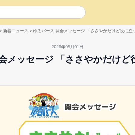
>
新着ニュース
>
ゆるバース 開会メッセージ 「ささやかだけど役に立
2026年05月01日
開会メッセージ 「ささやかだけど