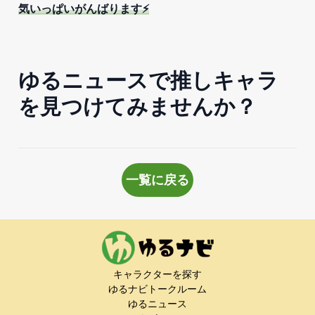
気いっぱいがんばります⚡️
ゆるニュースで推しキャラ
を見つけてみませんか？
一覧に戻る
キャラクターを探す
ゆるナビトークルーム
ゆるニュース