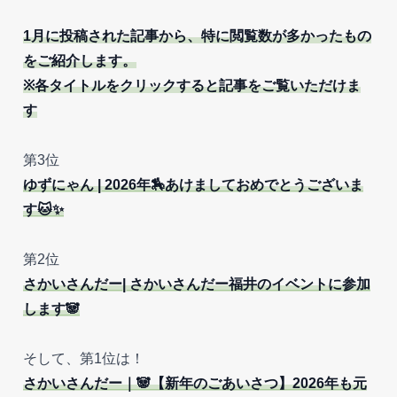
1月に投稿された記事から、特に閲覧数が多かったもの
をご紹介します。
※各タイトルをクリックすると記事をご覧いただけま
す
第3位
ゆずにゃん | 2026年🏇あけましておめでとうございま
す🐱✨
第2位
さかいさんだー| さかいさんだー福井のイベントに参加
します🐼
そして、第1位は！
さかいさんだー｜🐼【新年のごあいさつ】2026年も元