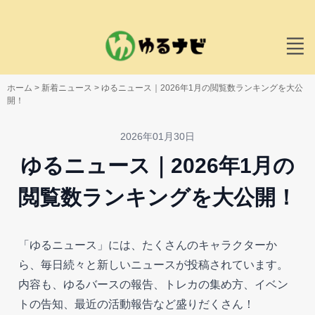
ホーム
>
新着ニュース
>
ゆるニュース｜2026年1月の閲覧数ランキングを大公
開！
2026年01月30日
ゆるニュース｜2026年1月の
閲覧数ランキングを大公開！
「ゆるニュース」には、たくさんのキャラクターか
ら、毎日続々と新しいニュースが投稿されています。
内容も、ゆるバースの報告、トレカの集め方、イベン
トの告知、最近の活動報告など盛りだくさん！