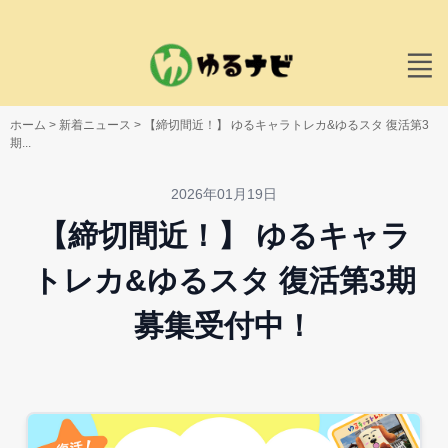
ホーム
>
新着ニュース
>
【締切間近！】 ゆるキャラトレカ&ゆるスタ 復活第3
期...
2026年01月19日
【締切間近！】 ゆるキャラ
トレカ&ゆるスタ 復活第3期
募集受付中！