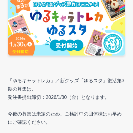
「ゆるキャラトレカ」／新グッズ「ゆるスタ」復活第3
期の募集は、
発注書提出締切：2026/1/30（金）となります。
今後の募集は未定のため、ご検討中の団体様はお早め
にご確認ください。