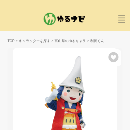
TOP
キャラクターを探す
富山県のゆるキャラ
利長くん