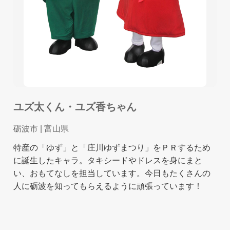
ユズ太くん・ユズ香ちゃん
砺波市
| 富山県
特産の「ゆず」と「庄川ゆずまつり」をＰＲするため
に誕生したキャラ。タキシードやドレスを身にまと
い、おもてなしを担当しています。今日もたくさんの
人に砺波を知ってもらえるように頑張っています！