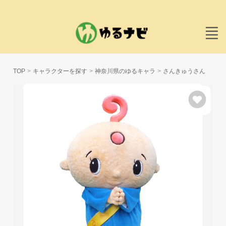
TOP
キャラクターを探す
神奈川県のゆるキャラ
さんきゅうさん