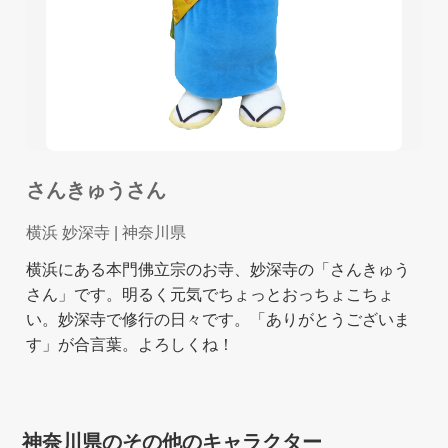
さんきゅうさん
横浜 妙深寺
| 神奈川県
横浜にある本門佛立宗のお寺、妙深寺の「さんきゅう
さん」です。明るく元気でちょっとおっちょこちょ
い。妙深寺で修行の日々です。「ありがとうございま
す」が合言葉。よろしくね！
神奈川県のその他のキャラクター