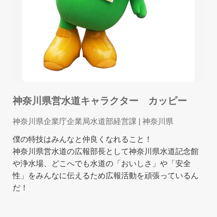
神奈川県営水道キャラクター カッピー
神奈川県企業庁企業局水道部経営課
| 神奈川県
僕の特技はみんなと仲良くなれること！
神奈川県営水道の広報部長として神奈川県水道記念館
や浄水場、どこへでも水道の「おいしさ」や「安全
性」をみんなに伝えるため広報活動を頑張っているん
だ！