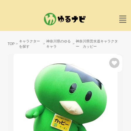
キャラクター
神奈川県のゆる
神奈川県営水道キャラクタ
TOP
を探す
キャラ
ー カッピー